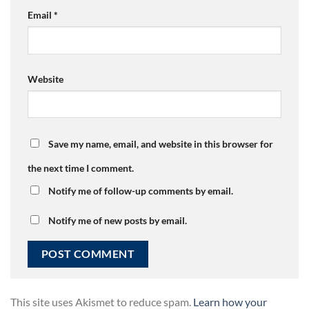
Email
*
Website
Save my name, email, and website in this browser for
the next time I comment.
Notify me of follow-up comments by email.
Notify me of new posts by email.
This site uses Akismet to reduce spam.
Learn how your