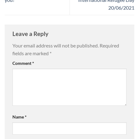
20/06/2021
Leave a Reply
Your email address will not be published.
Required
fields are marked
*
Comment
*
Name
*