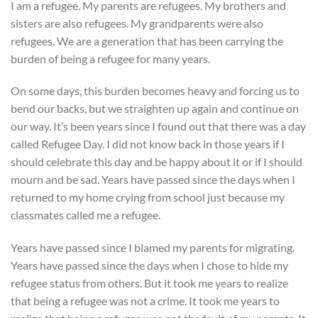
I am a refugee. My parents are refugees. My brothers and
sisters are also refugees. My grandparents were also
refugees. We are a generation that has been carrying the
burden of being a refugee for many years.
On some days, this burden becomes heavy and forcing us to
bend our backs, but we straighten up again and continue on
our way. It’s been years since I found out that there was a day
called Refugee Day. I did not know back in those years if I
should celebrate this day and be happy about it or if I should
mourn and be sad. Years have passed since the days when I
returned to my home crying from school just because my
classmates called me a refugee.
Years have passed since I blamed my parents for migrating.
Years have passed since the days when I chose to hide my
refugee status from others. But it took me years to realize
that being a refugee was not a crime. It took me years to