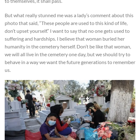
to themselves, it shall pass.
But what really stunned me was a lady’s comment about this
photo that said, “These people are used to this kind of life,
don’t upset yourself.” I want to say that no one gets used to
suffering and hardships. I believe that woman buried her
humanity in the cemetery herself. Don’t be like that woman,
we will all live in the cemetery one day, but we should try to
behave in a way we want the future generations to remember
us.