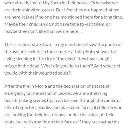
were already invited by them in their house. Otherwise we
are their uninvited guests. But I feel they are happy that we
are here. It is as if no one has mentioned them for a long time.
Maybe their children do not have time to visit them, or
maybe they don’t like that we are here….
This is a short story born in my mind since I saw the photo of
the asylum seekers in the cemetery. This photo shows the
living sleeping in the city of the dead. They have sought
refuge in the dead. What did you do to them?! And what did
you do with their wounded souls?!
After the fire in Moria and the declaration of a state of
emergency on the island of Lesvos, we are witnessing
heartbreaking scenes that can be seen through the camera’s
lens of reporters. Smoky and blackened faces of children who
are looking for their lost dreams under the ashes of their
tents, but with a smile on their face as if they are saying this