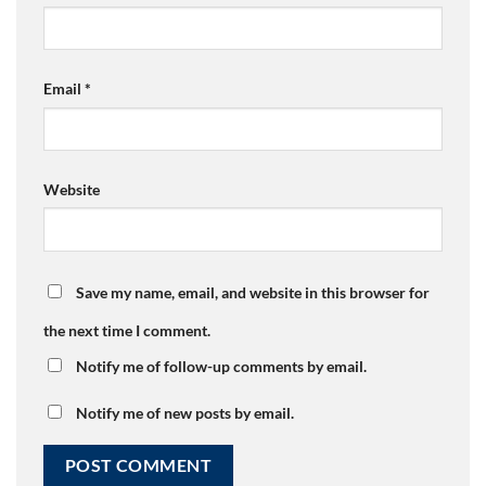
Email
*
Website
Save my name, email, and website in this browser for
the next time I comment.
Notify me of follow-up comments by email.
Notify me of new posts by email.