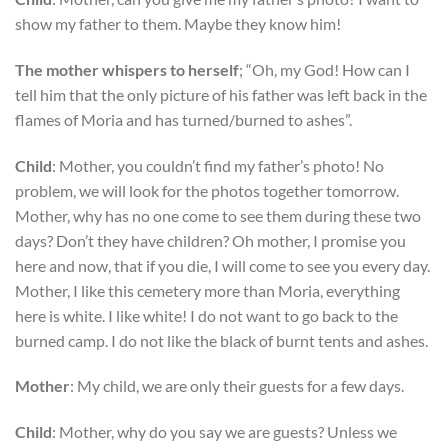
show my father to them. Maybe they know him!
The mother whispers to herself
; “Oh, my God! How can I
tell him that the only picture of his father was left back in the
flames of Moria and has turned/burned to ashes”.
Child
: Mother, you couldn’t find my father’s photo! No
problem, we will look for the photos together tomorrow.
Mother, why has no one come to see them during these two
days? Don’t they have children? Oh mother, I promise you
here and now, that if you die, I will come to see you every day.
Mother, I like this cemetery more than Moria, everything
here is white. I like white! I do not want to go back to the
burned camp. I do not like the black of burnt tents and ashes.
Mother
: My child, we are only their guests for a few days.
Child
: Mother, why do you say we are guests? Unless we